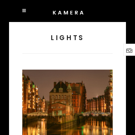
LIGHTS