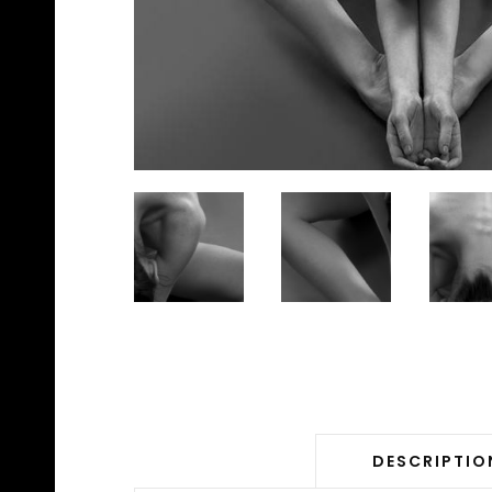
DESCRIPTIO